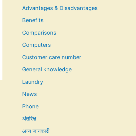
Advantages & Disadvantages
Benefits
Comparisons
Computers
Customer care number
General knowledge
Laundry
News
Phone
अंतरिक्ष
अन्य जानकारी