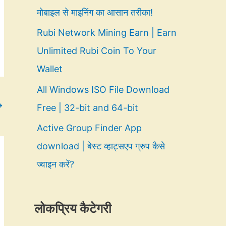
मोबाइल से माइनिंग का आसान तरीका!
Rubi Network Mining Earn | Earn
Unlimited Rubi Coin To Your
Wallet
All Windows ISO File Download
→
Free | 32-bit and 64-bit
Active Group Finder App
download | बेस्ट व्हाट्सएप ग्रुप कैसे
ज्वाइन करें?
लोकप्रिय कैटेगरी