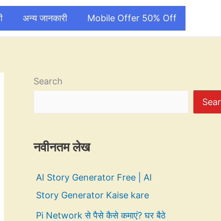
ी
अन्य जानकारी
Mobile Offer 50% Off
Search
Sea
नवीनतम लेख
AI Story Generator Free | AI
Story Generator Kaise kare
Pi Network से पैसे कैसे कमाएं? घर बैठे