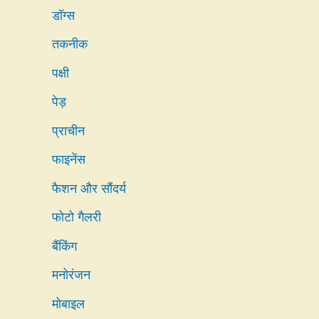
डॉग्स
तकनीक
पक्षी
पेड़
प्राचीन
फाइनेंस
फैशन और सौंदर्य
फोटो गैलरी
बैंकिंग
मनोरंजन
मोबाइल