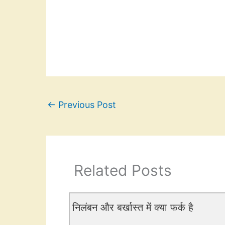
←
Previous Post
Related Posts
निलंबन और बर्खास्त में क्या फर्क है