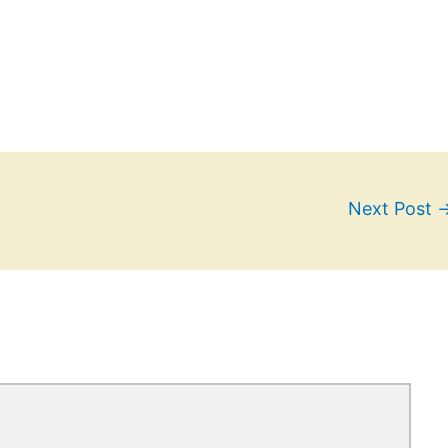
Next Post