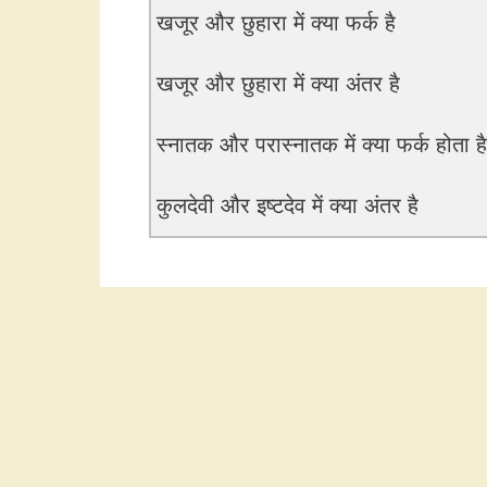
खजूर और छुहारा में क्या फर्क है
खजूर और छुहारा में क्या अंतर है
स्नातक और परास्नातक में क्या फर्क होता है
कुलदेवी और इष्टदेव में क्या अंतर है