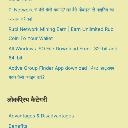
Pi Network से पैसे कैसे कमाएं? घर बैठे मोबाइल से माइनिंग का
आसान तरीका!
Rubi Network Mining Earn | Earn Unlimited Rubi
Coin To Your Wallet
All Windows ISO File Download Free | 32-bit and
64-bit
Active Group Finder App download | बेस्ट व्हाट्सएप
ग्रुप कैसे ज्वाइन करें?
लोकप्रिय कैटेगरी
Advantages & Disadvantages
Benefits