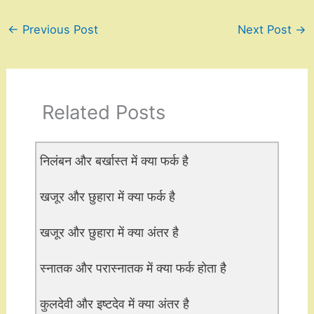
←
Previous Post
Next Post
→
Related Posts
निलंबन और बर्खास्त में क्या फर्क है
खजूर और छुहारा में क्या फर्क है
खजूर और छुहारा में क्या अंतर है
स्नातक और परास्नातक में क्या फर्क होता है
कुलदेवी और इष्टदेव में क्या अंतर है