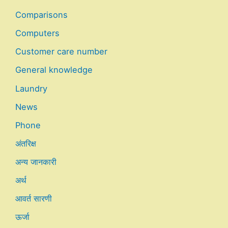
Comparisons
Computers
Customer care number
General knowledge
Laundry
News
Phone
अंतरिक्ष
अन्य जानकारी
अर्थ
आवर्त सारणी
ऊर्जा