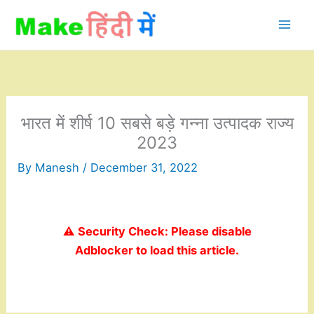
Skip
to
content
भारत में शीर्ष 10 सबसे बड़े गन्ना उत्पादक राज्य
2023
By
Manesh
/
December 31, 2022
⚠️ Security Check: Please disable
Adblocker to load this article.