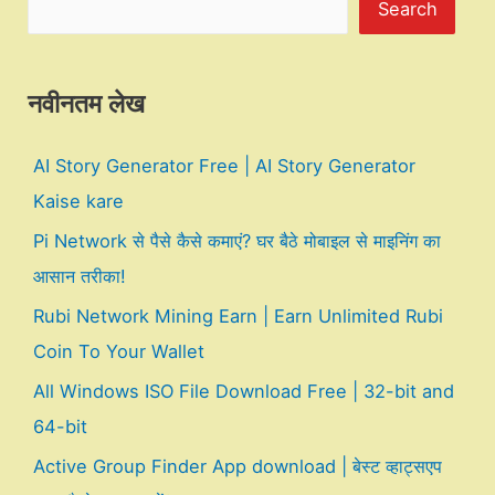
Search
नवीनतम लेख
AI Story Generator Free | AI Story Generator
Kaise kare
Pi Network से पैसे कैसे कमाएं? घर बैठे मोबाइल से माइनिंग का
आसान तरीका!
Rubi Network Mining Earn | Earn Unlimited Rubi
Coin To Your Wallet
All Windows ISO File Download Free | 32-bit and
64-bit
Active Group Finder App download | बेस्ट व्हाट्सएप