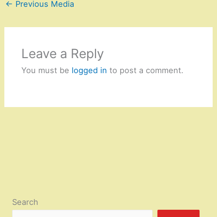
←
Previous Media
Leave a Reply
You must be
logged in
to post a comment.
Search