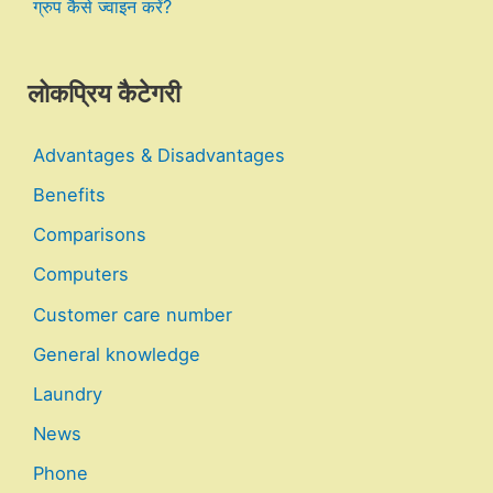
ग्रुप कैसे ज्वाइन करें?
लोकप्रिय कैटेगरी
Advantages & Disadvantages
Benefits
Comparisons
Computers
Customer care number
General knowledge
Laundry
News
Phone