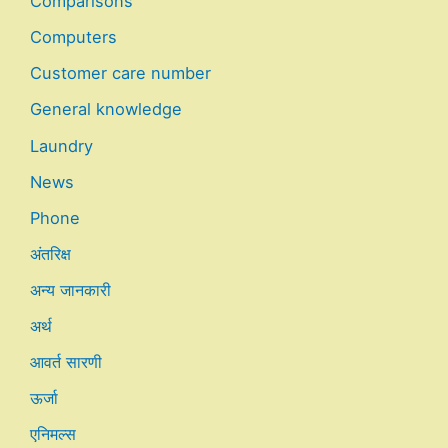
Comparisons
Computers
Customer care number
General knowledge
Laundry
News
Phone
अंतरिक्ष
अन्य जानकारी
अर्थ
आवर्त सारणी
ऊर्जा
एनिमल्स