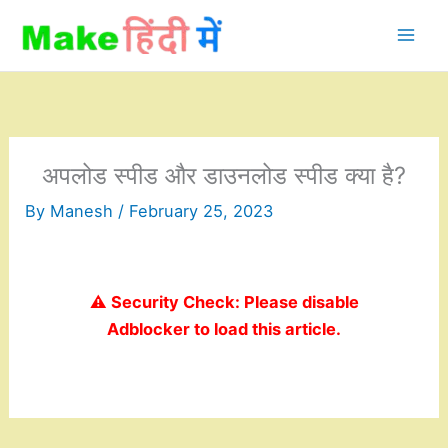
Skip
to
content
अपलोड स्पीड और डाउनलोड स्पीड क्या है?
By
Manesh
/
February 25, 2023
⚠️ Security Check: Please disable
Adblocker to load this article.