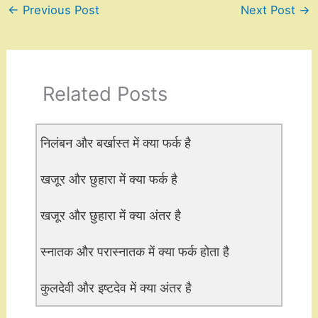
←
Previous Post
Next Post
→
Related Posts
निलंबन और बर्खास्त में क्या फर्क है
खजूर और छुहारा में क्या फर्क है
खजूर और छुहारा में क्या अंतर है
स्नातक और परास्नातक में क्या फर्क होता है
कुलदेवी और इष्टदेव में क्या अंतर है