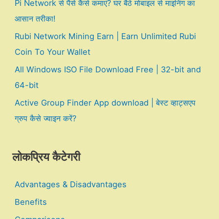
Pi Network से पैसे कैसे कमाएं? घर बैठे मोबाइल से माइनिंग का
आसान तरीका!
Rubi Network Mining Earn | Earn Unlimited Rubi
Coin To Your Wallet
All Windows ISO File Download Free | 32-bit and
64-bit
Active Group Finder App download | बेस्ट व्हाट्सएप
ग्रुप कैसे ज्वाइन करें?
लोकप्रिय कैटेगरी
Advantages & Disadvantages
Benefits