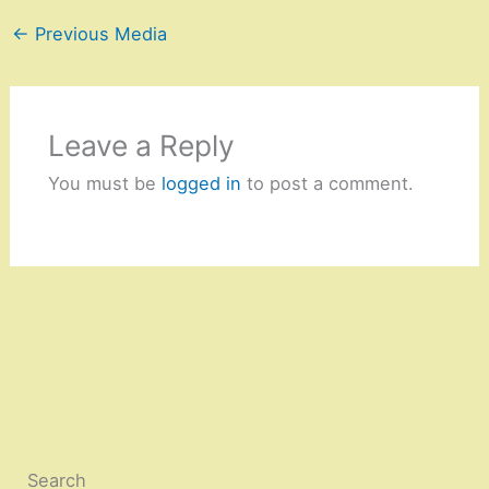
←
Previous Media
Leave a Reply
You must be
logged in
to post a comment.
Search