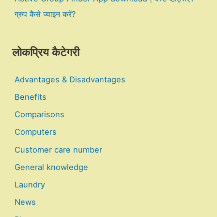
ग्रुप कैसे ज्वाइन करें?
लोकप्रिय कैटेगरी
Advantages & Disadvantages
Benefits
Comparisons
Computers
Customer care number
General knowledge
Laundry
News