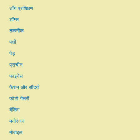
डॉग प्रशिक्षण
डॉग्स
तकनीक
पक्षी
पेड़
प्राचीन
फाइनेंस
फैशन और सौंदर्य
फोटो गैलरी
बैंकिंग
मनोरंजन
मोबाइल