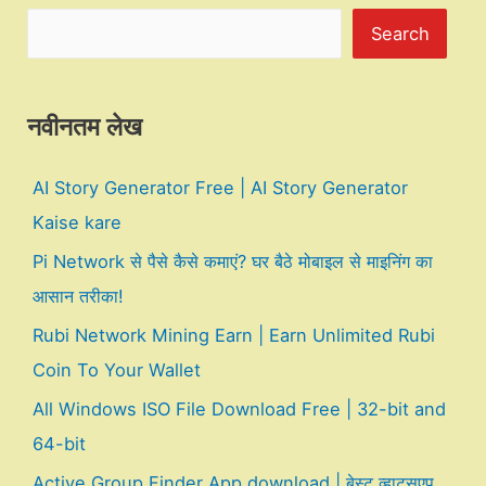
Search
नवीनतम लेख
AI Story Generator Free | AI Story Generator
Kaise kare
Pi Network से पैसे कैसे कमाएं? घर बैठे मोबाइल से माइनिंग का
आसान तरीका!
Rubi Network Mining Earn | Earn Unlimited Rubi
Coin To Your Wallet
All Windows ISO File Download Free | 32-bit and
64-bit
Active Group Finder App download | बेस्ट व्हाट्सएप