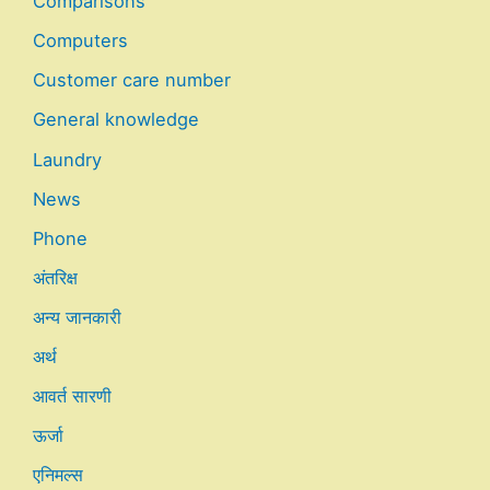
Comparisons
Computers
Customer care number
General knowledge
Laundry
News
Phone
अंतरिक्ष
अन्य जानकारी
अर्थ
आवर्त सारणी
ऊर्जा
एनिमल्स