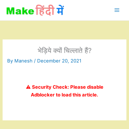
Skip
to
content
भेड़िये क्यों चिल्लाते हैं?
By
Manesh
/
December 20, 2021
⚠️ Security Check: Please disable
Adblocker to load this article.