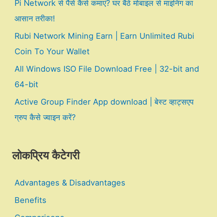
Pi Network से पैसे कैसे कमाएं? घर बैठे मोबाइल से माइनिंग का
आसान तरीका!
Rubi Network Mining Earn | Earn Unlimited Rubi
Coin To Your Wallet
All Windows ISO File Download Free | 32-bit and
64-bit
Active Group Finder App download | बेस्ट व्हाट्सएप
ग्रुप कैसे ज्वाइन करें?
लोकप्रिय कैटेगरी
Advantages & Disadvantages
Benefits