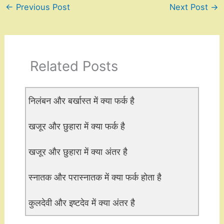
←
Previous Post
Next Post
→
Related Posts
निलंबन और बर्खास्त में क्या फर्क है
खजूर और छुहारा में क्या फर्क है
खजूर और छुहारा में क्या अंतर है
स्नातक और परास्नातक में क्या फर्क होता है
कुलदेवी और इष्टदेव में क्या अंतर है