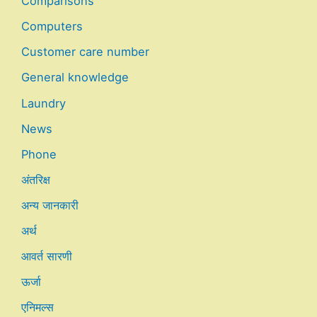
Comparisons
Computers
Customer care number
General knowledge
Laundry
News
Phone
अंतरिक्ष
अन्य जानकारी
अर्थ
आवर्त सारणी
ऊर्जा
एनिमल्स