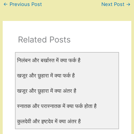
←
Previous Post
Next Post
→
Related Posts
निलंबन और बर्खास्त में क्या फर्क है
खजूर और छुहारा में क्या फर्क है
खजूर और छुहारा में क्या अंतर है
स्नातक और परास्नातक में क्या फर्क होता है
कुलदेवी और इष्टदेव में क्या अंतर है