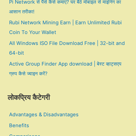
Pi Network से पैसे कैसे कमाएं? घर बैठे मोबाइल से माइनिंग का
आसान तरीका!
Rubi Network Mining Earn | Earn Unlimited Rubi
Coin To Your Wallet
All Windows ISO File Download Free | 32-bit and
64-bit
Active Group Finder App download | बेस्ट व्हाट्सएप
ग्रुप कैसे ज्वाइन करें?
लोकप्रिय कैटेगरी
Advantages & Disadvantages
Benefits