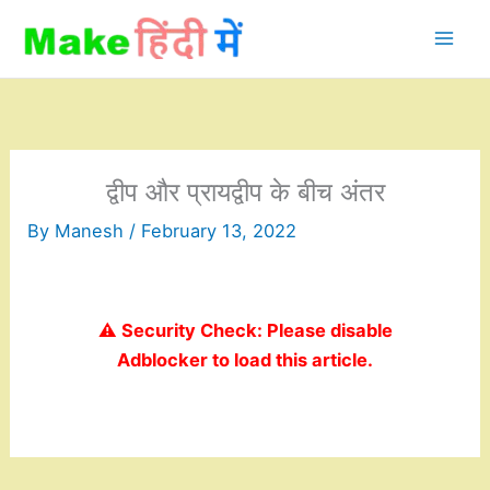
Skip
to
content
द्वीप और प्रायद्वीप के बीच अंतर
By
Manesh
/
February 13, 2022
⚠️ Security Check: Please disable
Adblocker to load this article.