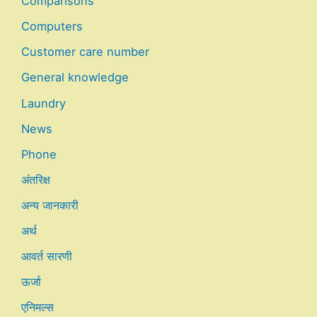
Comparisons
Computers
Customer care number
General knowledge
Laundry
News
Phone
अंतरिक्ष
अन्य जानकारी
अर्थ
आवर्त सारणी
ऊर्जा
एनिमल्स