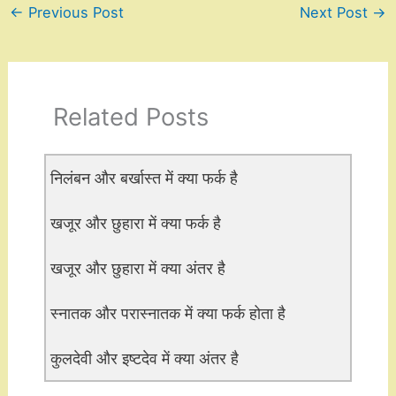
←
Previous Post
Next Post
→
Related Posts
निलंबन और बर्खास्त में क्या फर्क है
खजूर और छुहारा में क्या फर्क है
खजूर और छुहारा में क्या अंतर है
स्नातक और परास्नातक में क्या फर्क होता है
कुलदेवी और इष्टदेव में क्या अंतर है