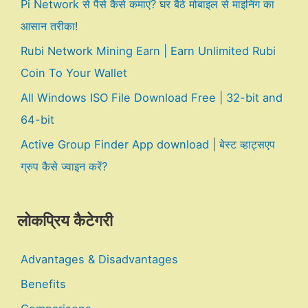
Pi Network से पैसे कैसे कमाएं? घर बैठे मोबाइल से माइनिंग का
आसान तरीका!
Rubi Network Mining Earn | Earn Unlimited Rubi
Coin To Your Wallet
All Windows ISO File Download Free | 32-bit and
64-bit
Active Group Finder App download | बेस्ट व्हाट्सएप
ग्रुप कैसे ज्वाइन करें?
लोकप्रिय कैटेगरी
Advantages & Disadvantages
Benefits