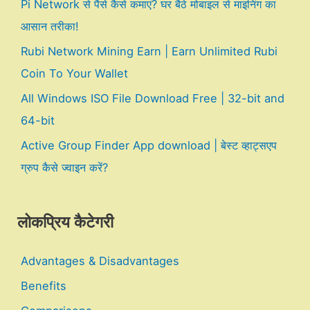
Pi Network से पैसे कैसे कमाएं? घर बैठे मोबाइल से माइनिंग का
आसान तरीका!
Rubi Network Mining Earn | Earn Unlimited Rubi
Coin To Your Wallet
All Windows ISO File Download Free | 32-bit and
64-bit
Active Group Finder App download | बेस्ट व्हाट्सएप
ग्रुप कैसे ज्वाइन करें?
लोकप्रिय कैटेगरी
Advantages & Disadvantages
Benefits