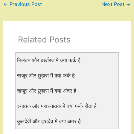
←
Previous Post
Next Post
→
Related Posts
निलंबन और बर्खास्त में क्या फर्क है
खजूर और छुहारा में क्या फर्क है
खजूर और छुहारा में क्या अंतर है
स्नातक और परास्नातक में क्या फर्क होता है
कुलदेवी और इष्टदेव में क्या अंतर है