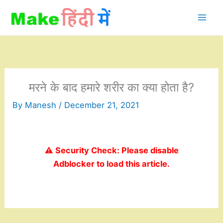
Skip
to
content
मरने के बाद हमारे शरीर का क्या होता है?
By
Manesh
/
December 21, 2021
⚠️ Security Check: Please disable
Adblocker to load this article.