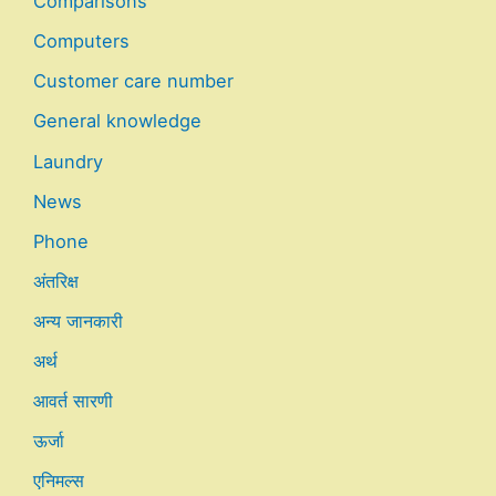
Comparisons
Computers
Customer care number
General knowledge
Laundry
News
Phone
अंतरिक्ष
अन्य जानकारी
अर्थ
आवर्त सारणी
ऊर्जा
एनिमल्स