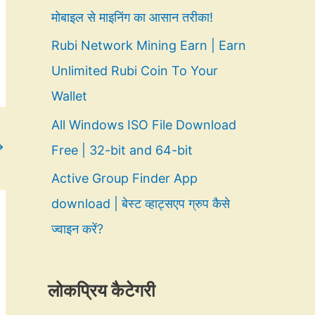
मोबाइल से माइनिंग का आसान तरीका!
Rubi Network Mining Earn | Earn
Unlimited Rubi Coin To Your
Wallet
All Windows ISO File Download
→
Free | 32-bit and 64-bit
Active Group Finder App
download | बेस्ट व्हाट्सएप ग्रुप कैसे
ज्वाइन करें?
लोकप्रिय कैटेगरी