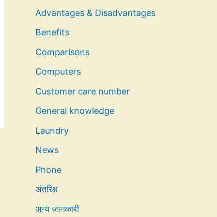
Advantages & Disadvantages
Benefits
Comparisons
Computers
Customer care number
General knowledge
Laundry
News
Phone
अंतरिक्ष
अन्य जानकारी