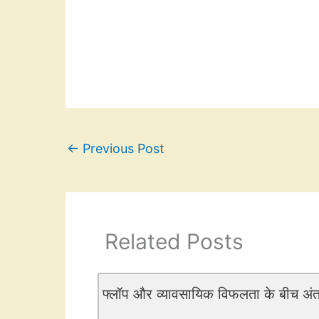
←
Previous Post
Related Posts
फ्लॉप और व्यावसायिक विफलता के बीच अं