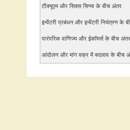
टीक्यूएम और सिक्स सिग्मा के बीच अंतर
इन्वेंटरी प्रबंधन और इन्वेंटरी नियंत्रण के 
पारंपरिक वाणिज्य और ईकॉमर्स के बीच अंत
आंदोलन और मांग वक्र में बदलाव के बीच अ