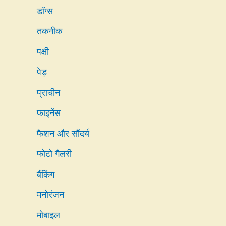
डॉग्स
तकनीक
पक्षी
पेड़
प्राचीन
फाइनेंस
फैशन और सौंदर्य
फोटो गैलरी
बैंकिंग
मनोरंजन
मोबाइल