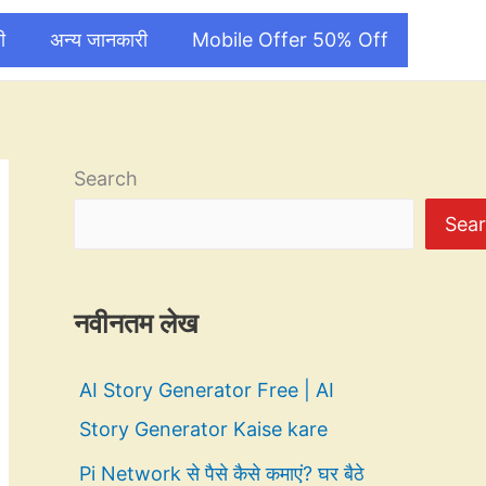
ी
अन्य जानकारी
Mobile Offer 50% Off
Search
Sea
नवीनतम लेख
AI Story Generator Free | AI
Story Generator Kaise kare
Pi Network से पैसे कैसे कमाएं? घर बैठे