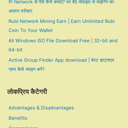
Pi Network से पैसे कैसे कमाएं? घर बैठे मोबाइल से माइनिंग का
आसान तरीका!
Rubi Network Mining Earn | Earn Unlimited Rubi
Coin To Your Wallet
All Windows ISO File Download Free | 32-bit and
64-bit
Active Group Finder App download | बेस्ट व्हाट्सएप
ग्रुप कैसे ज्वाइन करें?
लोकप्रिय कैटेगरी
Advantages & Disadvantages
Benefits