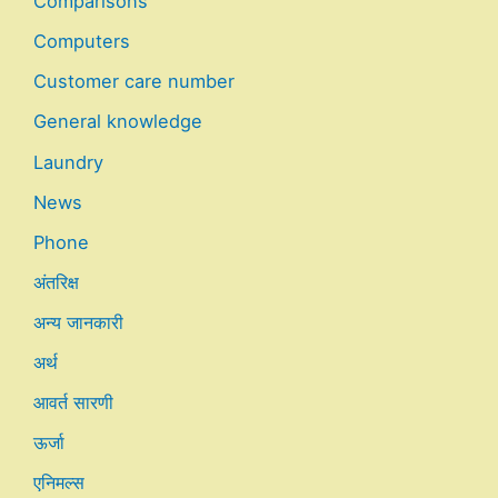
Comparisons
Computers
Customer care number
General knowledge
Laundry
News
Phone
अंतरिक्ष
अन्य जानकारी
अर्थ
आवर्त सारणी
ऊर्जा
एनिमल्स