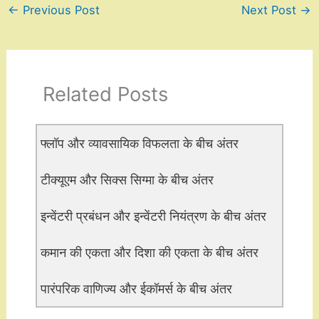
←
Previous Post
Next Post
→
Related Posts
फ्लॉप और व्यावसायिक विफलता के बीच अंतर
टीक्यूएम और सिक्स सिग्मा के बीच अंतर
इन्वेंटरी प्रबंधन और इन्वेंटरी नियंत्रण के बीच अंतर
कमान की एकता और दिशा की एकता के बीच अंतर
पारंपरिक वाणिज्य और ईकॉमर्स के बीच अंतर