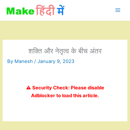
Skip
to
content
शक्ति और नेतृत्व के बीच अंतर
By
Manesh
/
January 9, 2023
⚠️ Security Check: Please disable
Adblocker to load this article.