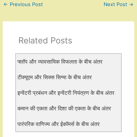
←
Previous Post
Next Post
→
Related Posts
फ्लॉप और व्यावसायिक विफलता के बीच अंतर
टीक्यूएम और सिक्स सिग्मा के बीच अंतर
इन्वेंटरी प्रबंधन और इन्वेंटरी नियंत्रण के बीच अंतर
कमान की एकता और दिशा की एकता के बीच अंतर
पारंपरिक वाणिज्य और ईकॉमर्स के बीच अंतर