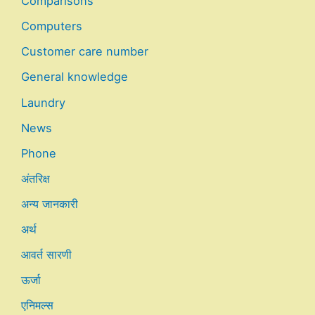
Comparisons
Computers
Customer care number
General knowledge
Laundry
News
Phone
अंतरिक्ष
अन्य जानकारी
अर्थ
आवर्त सारणी
ऊर्जा
एनिमल्स