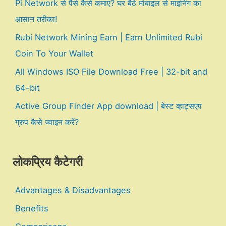
Pi Network से पैसे कैसे कमाएं? घर बैठे मोबाइल से माइनिंग का
आसान तरीका!
Rubi Network Mining Earn | Earn Unlimited Rubi
Coin To Your Wallet
All Windows ISO File Download Free | 32-bit and
64-bit
Active Group Finder App download | बेस्ट व्हाट्सएप
ग्रुप कैसे ज्वाइन करें?
लोकप्रिय कैटेगरी
Advantages & Disadvantages
Benefits