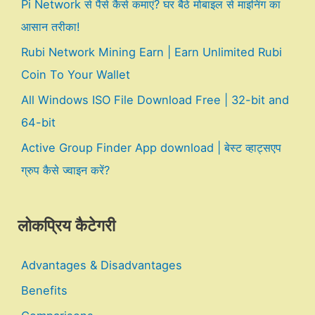
Pi Network से पैसे कैसे कमाएं? घर बैठे मोबाइल से माइनिंग का
आसान तरीका!
Rubi Network Mining Earn | Earn Unlimited Rubi
Coin To Your Wallet
All Windows ISO File Download Free | 32-bit and
64-bit
Active Group Finder App download | बेस्ट व्हाट्सएप
ग्रुप कैसे ज्वाइन करें?
लोकप्रिय कैटेगरी
Advantages & Disadvantages
Benefits