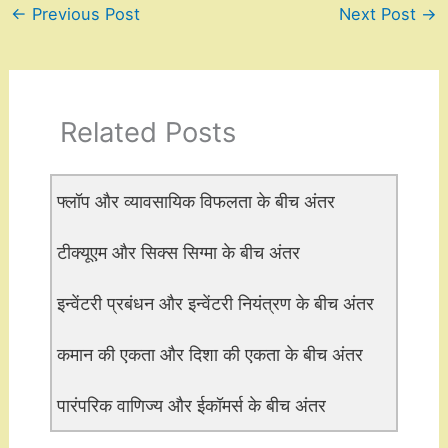
←
Previous Post
Next Post
→
Related Posts
फ्लॉप और व्यावसायिक विफलता के बीच अंतर
टीक्यूएम और सिक्स सिग्मा के बीच अंतर
इन्वेंटरी प्रबंधन और इन्वेंटरी नियंत्रण के बीच अंतर
कमान की एकता और दिशा की एकता के बीच अंतर
पारंपरिक वाणिज्य और ईकॉमर्स के बीच अंतर