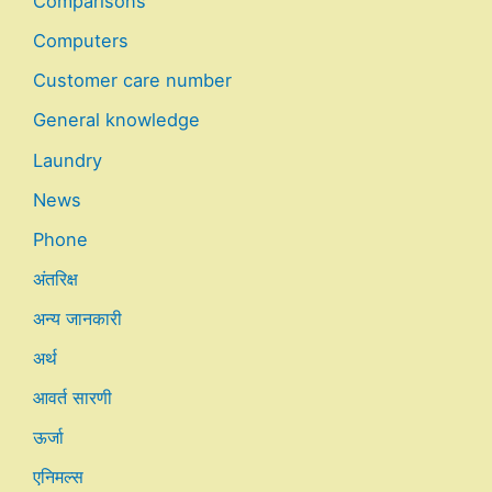
Comparisons
Computers
Customer care number
General knowledge
Laundry
News
Phone
अंतरिक्ष
अन्य जानकारी
अर्थ
आवर्त सारणी
ऊर्जा
एनिमल्स